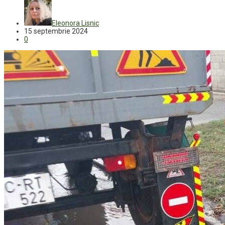
Eleonora Lisnic
15 septembrie 2024
0