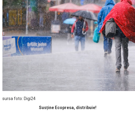
sursa foto: Digi24
Susține Ecopresa, distribuie!