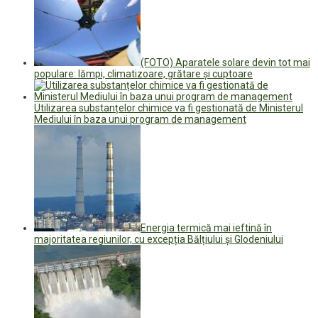
(FOTO) Aparatele solare devin tot mai
populare: lămpi, climatizoare, grătare și cuptoare
Utilizarea substanțelor chimice va fi gestionată de Ministerul
Mediului în baza unui program de management
Energia termică mai ieftină în
majoritatea regiunilor, cu excepția Bălțiului și Glodeniului