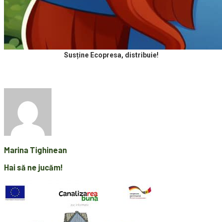
Susține Ecopresa, distribuie!
Marina Tighinean
Hai să ne jucăm!