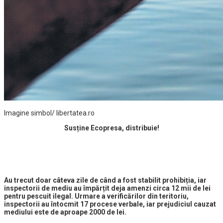
Imagine simbol/ libertatea.ro
Susține Ecopresa, distribuie!
Au trecut doar câteva zile de când a fost stabilit prohibiția, iar
inspectorii de mediu au împărțit deja amenzi circa 12 mii de lei
pentru pescuit ilegal. Urmare a verificărilor din teritoriu,
inspectorii au întocmit 17 procese verbale, iar prejudiciul cauzat
mediului este de aproape 2000 de lei.