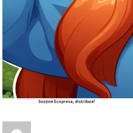
Susține Ecopresa, distribuie!