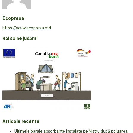
Ecopresa
https://www.ecopresa.md
Hai să ne jucăm!
Articole recente
Ultimele baraje absorbante instalate pe Nistru după poluarea