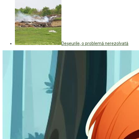
Deşeurile, o problemă nerezolvată