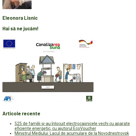
Eleonora Lisnic
Hai să ne jucăm!
Articole recente
525 de familii și-au înlocuit electrocasnicele vechi cu aparate
eficiente energetic, cu ajutorul EcoVoucher
Ministrul Mediului: Lacul de acumulare de la Novodnestrovsk