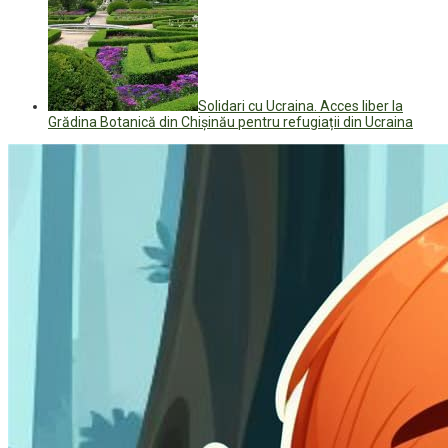
Solidari cu Ucraina. Acces liber la
Grădina Botanică din Chișinău pentru refugiații din Ucraina