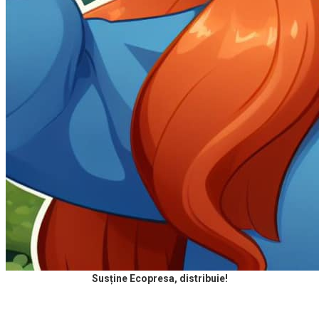
Susține Ecopresa, distribuie!