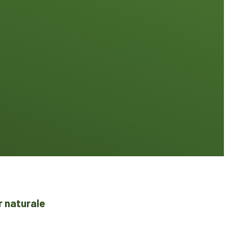
r naturale