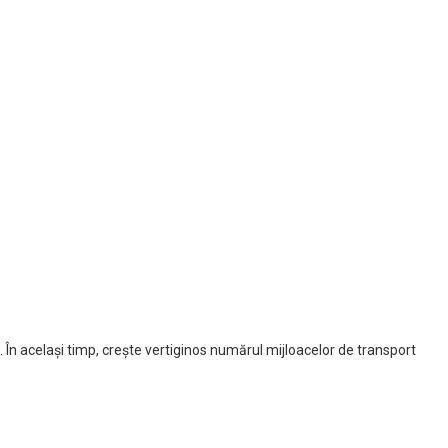
u. În același timp, crește vertiginos numărul mijloacelor de transport