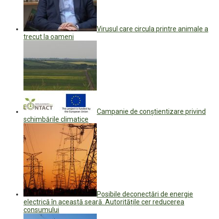
Virusul care circula printre animale a
trecut la oameni
Campanie de conștientizare privind
schimbările climatice
Posibile deconectări de energie
electrică în această seară. Autoritățile cer reducerea
consumului