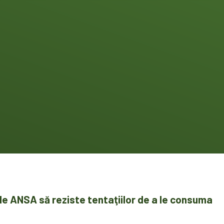
de ANSA să reziste tentaţiilor de a le consuma