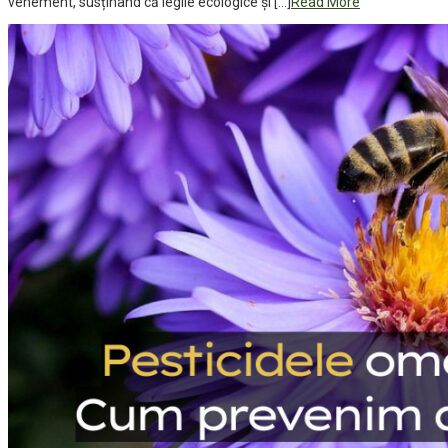
vehement, susținând că legile ecologice și […]
Read More