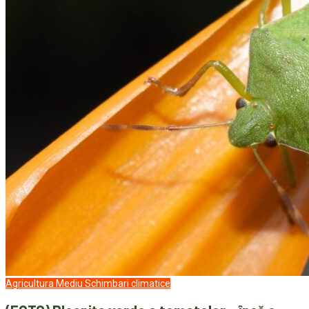
Agricultura
Mediu
Schimbari climatice