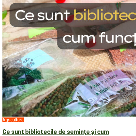
Agricultura
Ce sunt bibliotecile de semințe și cum