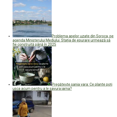
Problema apelor uzate din Soroca, pe
agenda Ministerului Mediului. Stația de epurare urmează să
fie construită până în 2025
Pregătește sania vara: Ce plante poți
usca acum pentru a le savura iarna?