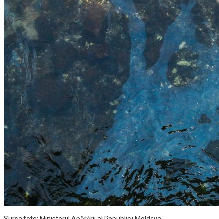
Sursa foto: Ministerul Apărării al Republicii Moldova