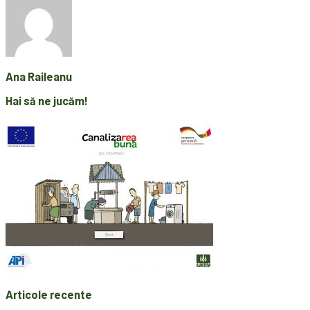
Ana Raileanu
Hai să ne jucăm!
Articole recente