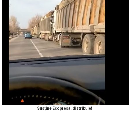
Susține Ecopresa, distribuie!