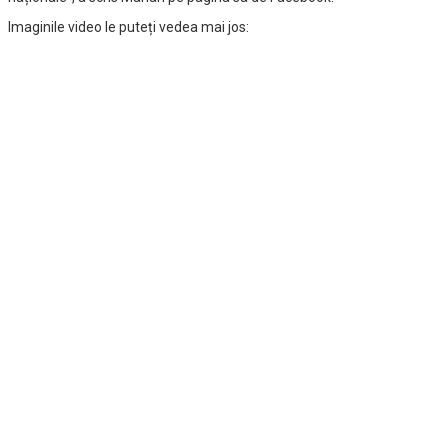
Imaginile video le puteți vedea mai jos: