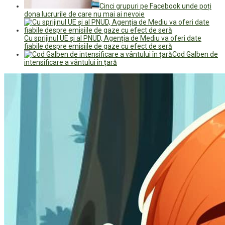
Cinci grupuri pe Facebook unde poți
dona lucrurile de care nu mai ai nevoie
Cu sprijinul UE și al PNUD, Agenția de Mediu va oferi date
fiabile despre emisiile de gaze cu efect de seră
Cod Galben de
intensificare a vântului în țară