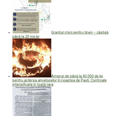
Granturi mici pentru tineri – câștigă
până la 20 mii lei
Amenzi de până la 40.000 de lei
pentru arderea anvelopelor în noaptea de Paști. Controale
intensificate în toată țara