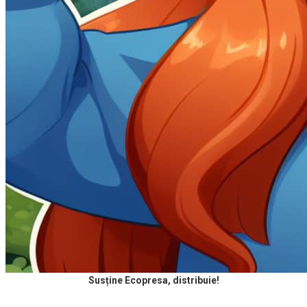
Susține Ecopresa, distribuie!