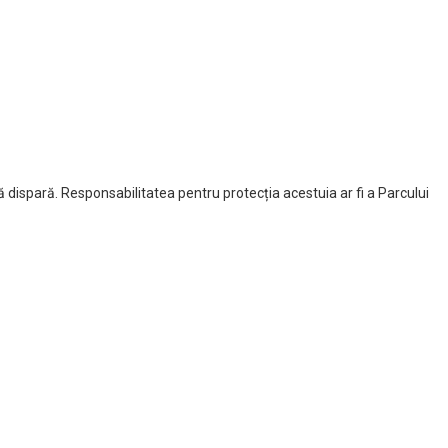
să dispară. Responsabilitatea pentru protecția acestuia ar fi a Parcului