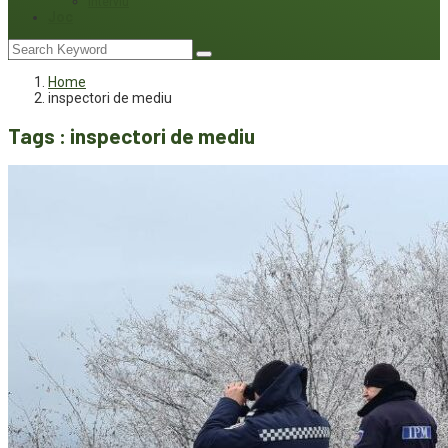
Interviu
Joc
Home
inspectori de mediu
Tags : inspectori de mediu