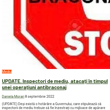
Mediu
UPDATE. Inspectori de mediu, atacați în timpul
unei operațiuni antibraconaj
Daniela Morari
8 septembrie 2022
(UPDATE) Deși există o hotărâre a Guvernului, care stipulează că
inspectorii de mediu trebuie să fie înzestrați cu mijloace de apărare