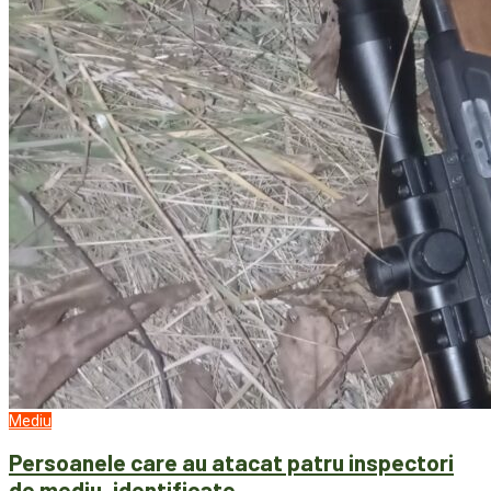
Mediu
Persoanele care au atacat patru inspectori
de mediu, identificate