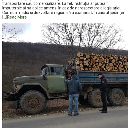
transportare sau comercializare. La fel, instituția ar putea fi
împuternicită să aplice amenzi în caz de nerespectare a legislației.
Comisia mediu și dezvoltare regională a examinat, în cadrul ședinței
[…]
Read More