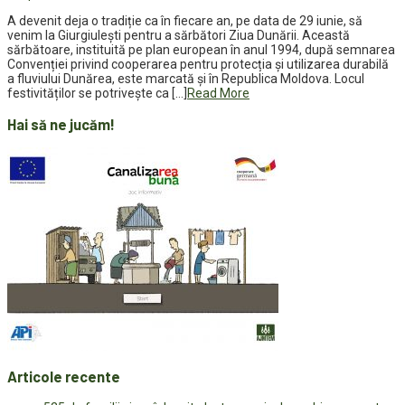
A devenit deja o tradiție ca în fiecare an, pe data de 29 iunie, să
venim la Giurgiulești pentru a sărbători Ziua Dunării. Această
sărbătoare, instituită pe plan european în anul 1994, după semnarea
Convenției privind cooperarea pentru protecția și utilizarea durabilă
a fluviului Dunărea, este marcată și în Republica Moldova. Locul
festivităților se potrivește ca […]
Read More
Hai să ne jucăm!
Articole recente