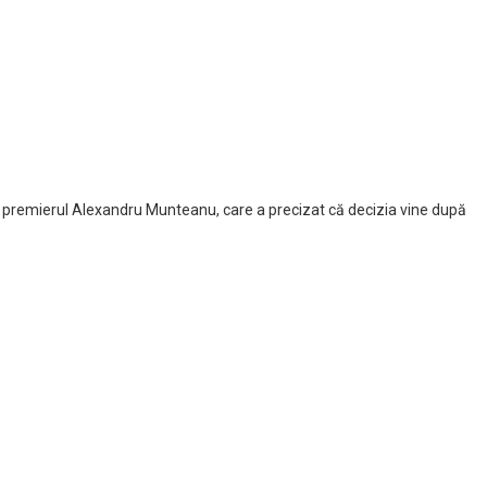
, de premierul Alexandru Munteanu, care a precizat că decizia vine după