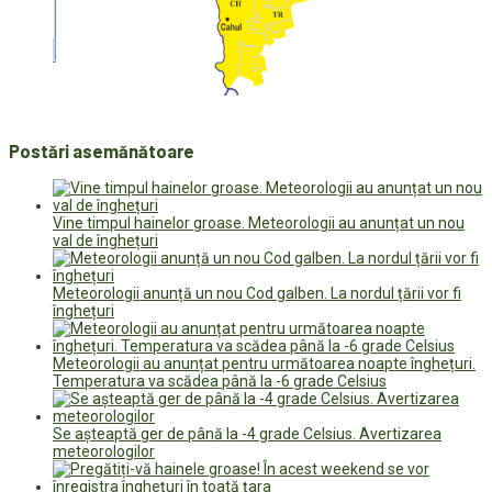
Postări asemănătoare
Vine timpul hainelor groase. Meteorologii au anunțat un nou
val de înghețuri
Meteorologii anunță un nou Cod galben. La nordul țării vor fi
înghețuri
Meteorologii au anunțat pentru următoarea noapte înghețuri.
Temperatura va scădea până la -6 grade Celsius
Se așteaptă ger de până la -4 grade Celsius. Avertizarea
meteorologilor