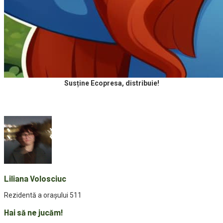
Susține Ecopresa, distribuie!
Liliana Volosciuc
Rezidentă a orașului 511
Hai să ne jucăm!