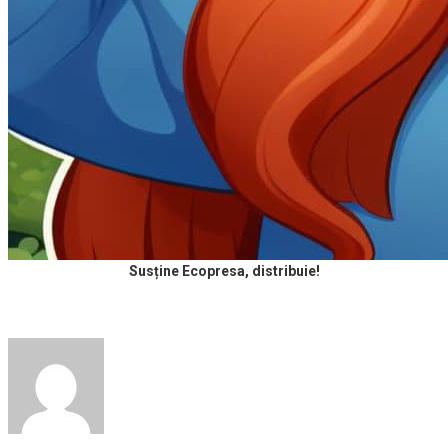
Susține Ecopresa, distribuie!