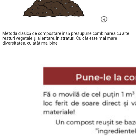
Metoda clasică de compostare însă presupune combinarea cu alte
resturi vegetale și alientare, în straturi. Cu cât este mai mare
diversitatea, cu atât mai bine.