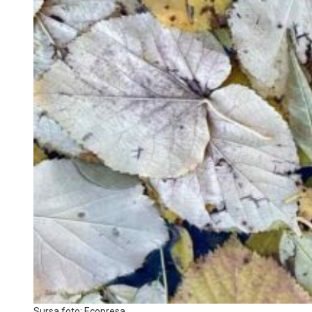
Sursa foto: Ecopresa