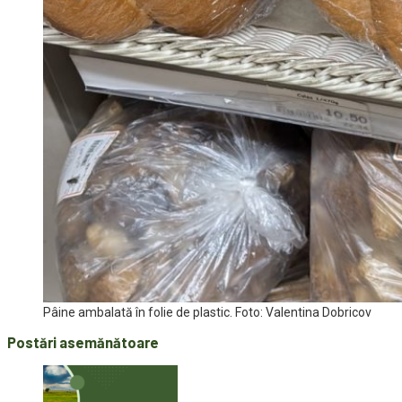
Pâine ambalată în folie de plastic. Foto: Valentina Dobricov
Postări asemănătoare