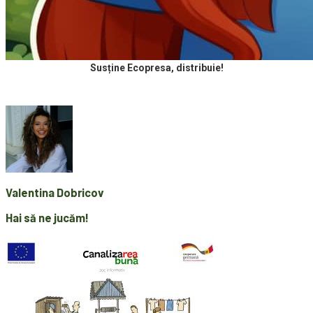
Susține Ecopresa, distribuie!
Valentina Dobricov
Hai să ne jucăm!