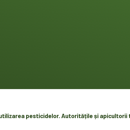
ilizarea pesticidelor. Autoritățile și apicultori