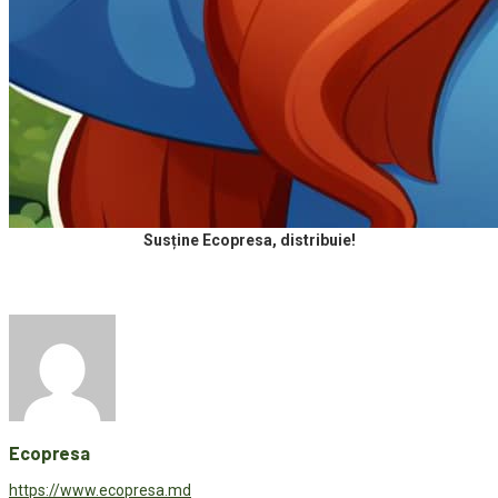
Susține Ecopresa, distribuie!
Ecopresa
https://www.ecopresa.md