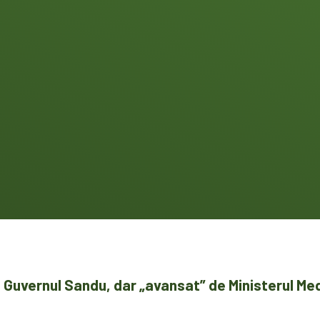
e Guvernul Sandu, dar „avansat” de Ministerul Med