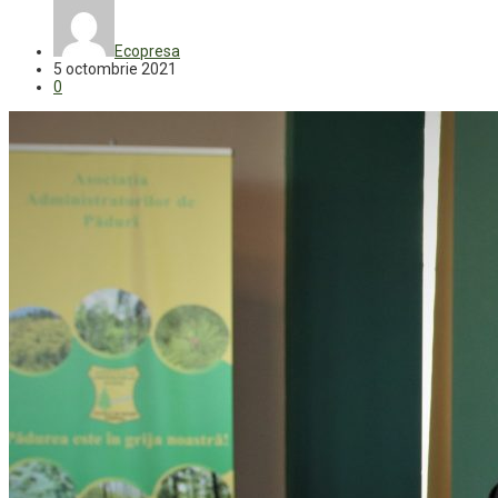
Ecopresa
5 octombrie 2021
0