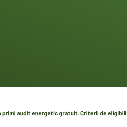
primi audit energetic gratuit. Criterii de eligibil