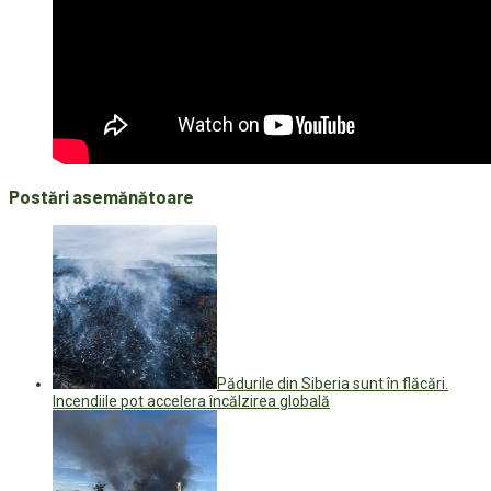
Postări asemănătoare
Pădurile din Siberia sunt în flăcări.
Incendiile pot accelera încălzirea globală