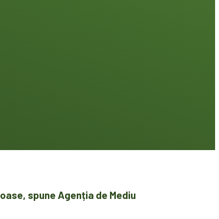
uloase, spune Agenția de Mediu