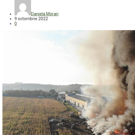
Daniela Morari
9 octombrie 2022
0