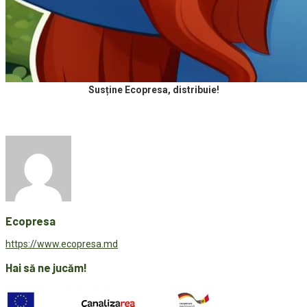
Susține Ecopresa, distribuie!
Ecopresa
https://www.ecopresa.md
Hai să ne jucăm!