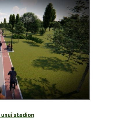
 unui stadion