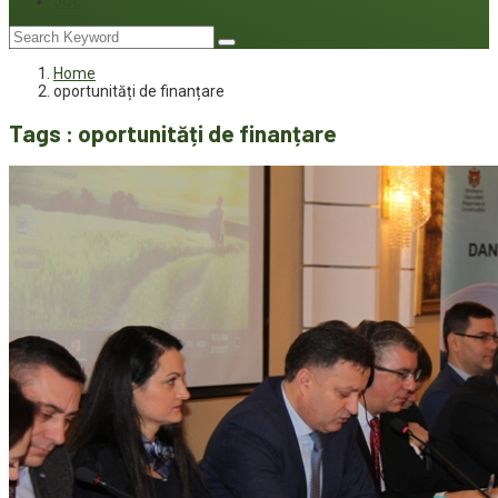
Joc
Home
oportunități de finanțare
Tags : oportunități de finanțare