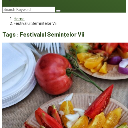
Joc
Home
Festivalul Semințelor Vii
Tags : Festivalul Semințelor Vii