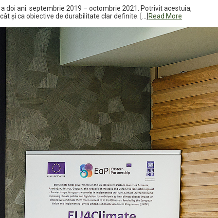
a doi ani: septembrie 2019 – octombrie 2021. Potrivit acestuia,
 și ca obiective de durabilitate clar definite. […]
Read More