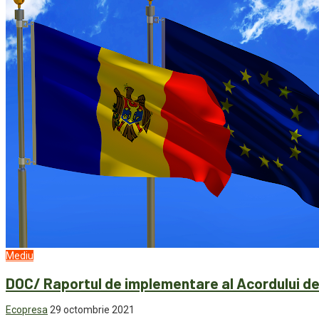
Mediu
DOC/ Raportul de implementare al Acordului de
Ecopresa
29 octombrie 2021