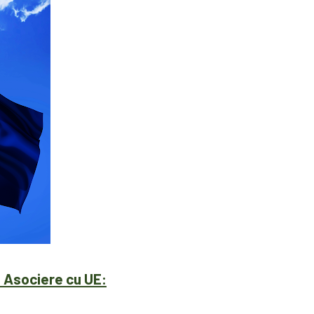
 Asociere cu UE: