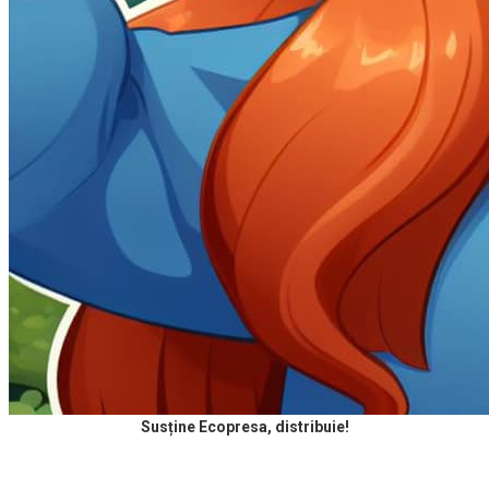
Susține Ecopresa, distribuie!