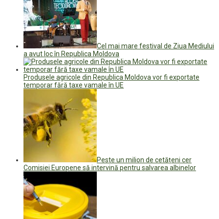
Cel mai mare festival de Ziua Mediului
a avut loc în Republica Moldova
Produsele agricole din Republica Moldova vor fi exportate
temporar fără taxe vamale în UE
Peste un milion de cetățeni cer
Comisiei Europene să intervină pentru salvarea albinelor