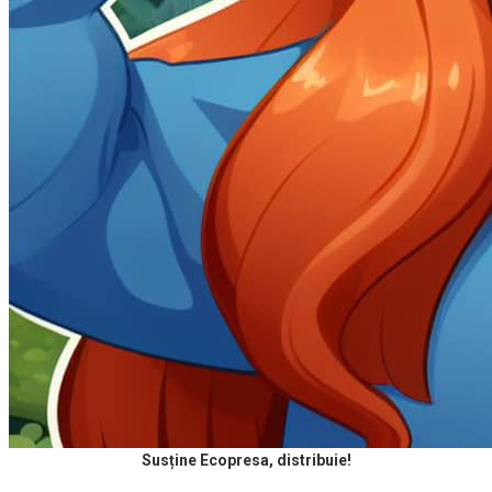
Susține Ecopresa, distribuie!