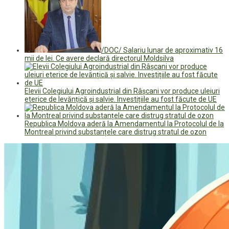
/DOC/ Salariu lunar de aproximativ 16
mii de lei. Ce avere declară directorul Moldsilva
Elevii Colegiului Agroindustrial din Râșcani vor produce uleiuri
eterice de levănțică și salvie. Investițiile au fost făcute de UE
Republica Moldova aderă la Amendamentul la Protocolul de la
Montreal privind substanțele care distrug stratul de ozon