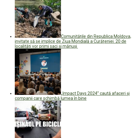
Comunitățile din Republica Moldova,
invitate să se implice de Ziua Mondială a Curățeniei. 20 de
localități vor primi saci și mănuși
„Impact Days 2024” caută afaceri și
companii care schimbă lumea în bine