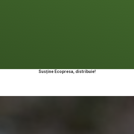
Susține Ecopresa, distribuie!