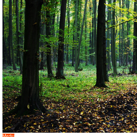
Mediu