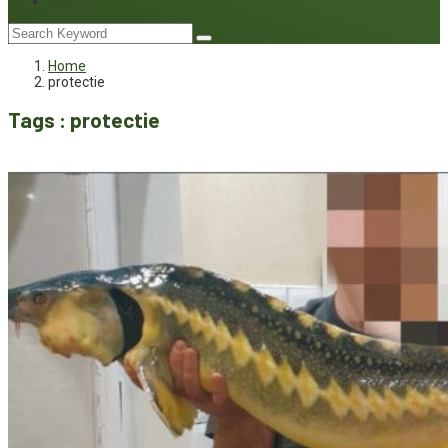
Joc
Home
protectie
Tags : protectie