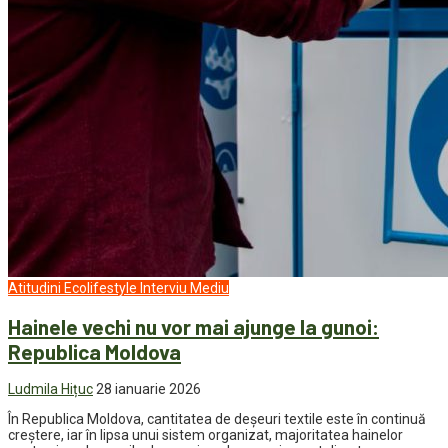
Atitudini
Ecolifestyle
Interviu
Mediu
Hainele vechi nu vor mai ajunge la gunoi:
Republica Moldova
Ludmila Hițuc
28 ianuarie 2026
În Republica Moldova, cantitatea de deșeuri textile este în continuă
creștere, iar în lipsa unui sistem organizat, majoritatea hainelor