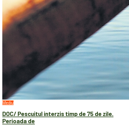
Mediu
DOC/ Pescuitul interzis timp de 75 de zile.
Perioada de