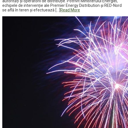
autorități și operatorii de distribuție. Potrivit Ministerului Energiei,
echipele de intervenție ale Premier Energy Distribution și RED-Nord
se află în teren și efectuează […]
Read More