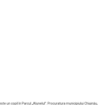
este un copil în Parcul „Alunelul”. Procuratura municipiului Chișinău,