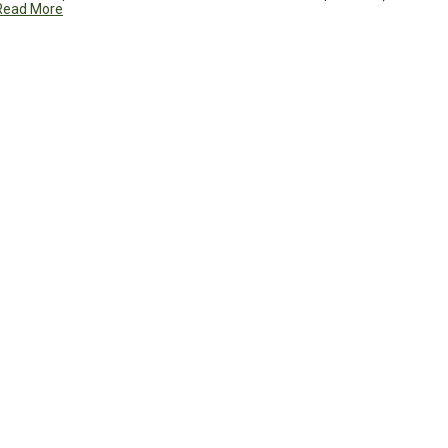
Read More