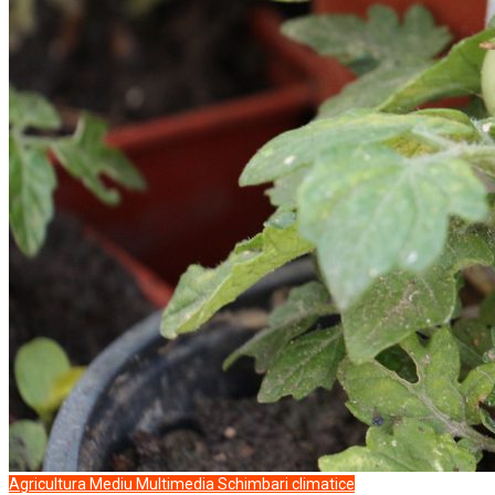
Agricultura
Mediu
Multimedia
Schimbari climatice