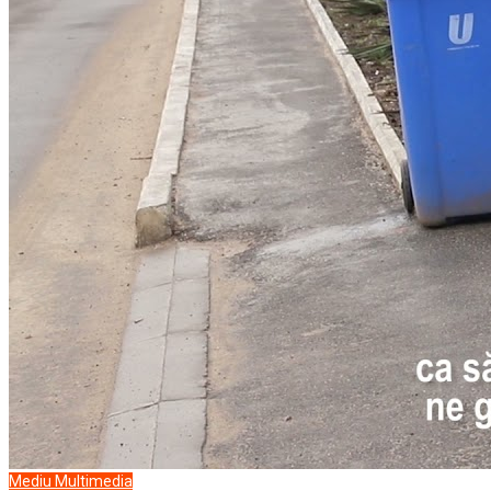
Mediu
Multimedia