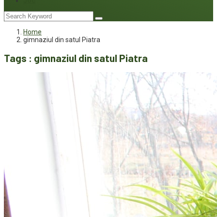
Joc
Home
gimnaziul din satul Piatra
Tags : gimnaziul din satul Piatra