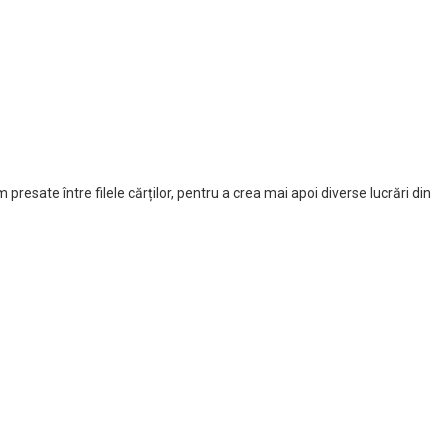
presate între filele cărților, pentru a crea mai apoi diverse lucrări din